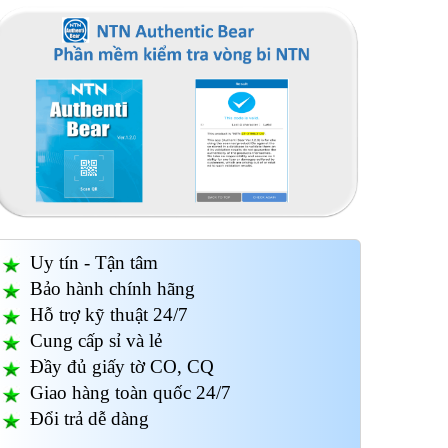
Uy tín - Tận tâm
Bảo hành chính hãng
Hỗ trợ kỹ thuật 24/7
Cung cấp sỉ và lẻ
Đầy đủ giấy tờ CO, CQ
Giao hàng toàn quốc 24/7
Đổi trả dễ dàng