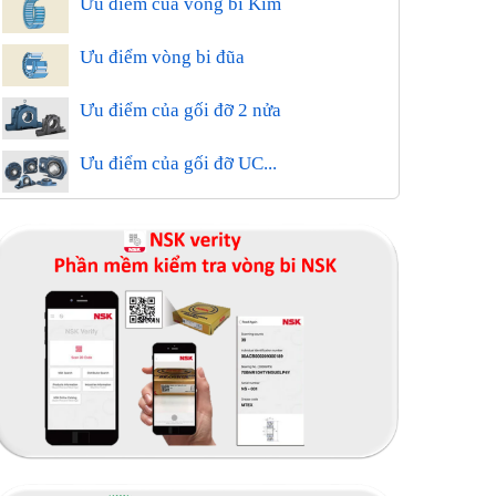
Ưu điểm của vòng bi Kim
Ưu điểm vòng bi đũa
Ưu điểm của gối đỡ 2 nửa
Ưu điểm của gối đỡ UC...