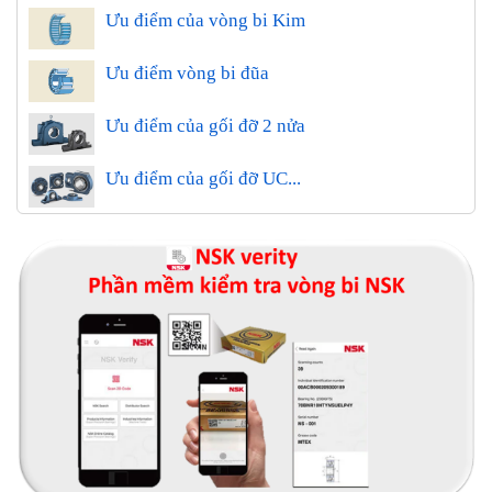
Ưu điểm của vòng bi Kim
Ưu điểm vòng bi đũa
Ưu điểm của gối đỡ 2 nửa
Ưu điểm của gối đỡ UC...