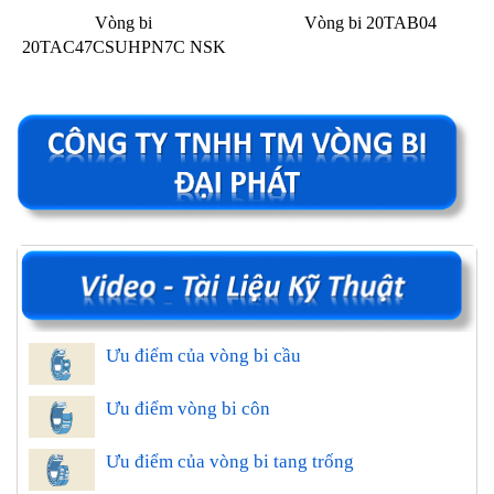
Vòng bi
Vòng bi 20TAB04
20TAC47CSUHPN7C NSK
Ưu điểm của vòng bi cầu
Ưu điểm vòng bi côn
Ưu điểm của vòng bi tang trống