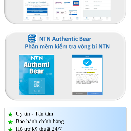
Uy tín - Tận tâm
Bảo hành chính hãng
Hỗ trợ kỹ thuật 24/7