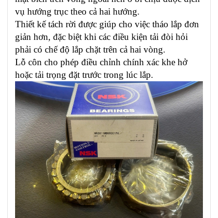
vụ hướng trục theo cả hai hướng.
Thiết kế tách rời được giúp cho việc tháo lắp đơn
giản hơn, đặc biệt khi các điều kiện tải đòi hỏi
phải có chế độ lắp chặt trên cả hai vòng.
Lỗ côn cho phép điều chỉnh chính xác khe hở
hoặc tải trọng đặt trước trong lúc lắp.