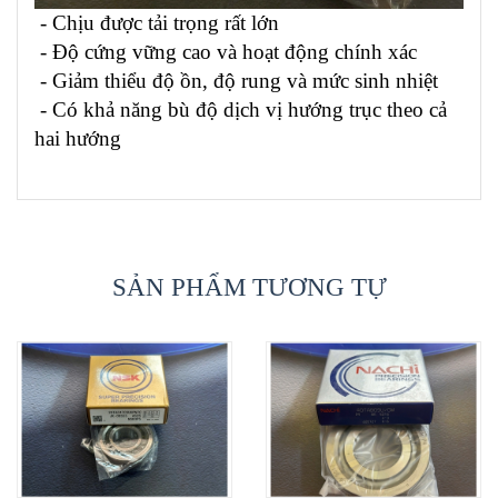
- Chịu được tải trọng rất lớn
- Độ cứng vững cao và hoạt động chính xác
- Giảm thiểu độ ồn, độ rung và mức sinh nhiệt
- Có khả năng bù độ dịch vị hướng trục theo cả
hai hướng
SẢN PHẨM TƯƠNG TỰ