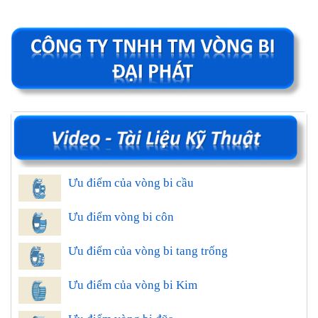
Ưu điểm của vòng bi cầu
Ưu điểm vòng bi côn
Ưu điểm của vòng bi tang trống
Ưu điểm của vòng bi Kim