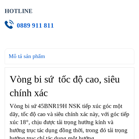
HOTLINE
0889 911 811
Mô tả sản phẩm
Vòng bi sứ tốc độ cao, siêu
chính xác
Vòng bi sứ 45BNR19H NSK tiếp xúc góc một
dãy, tốc độ cao và siêu chính xác này, với góc tiếp
xúc 18°, chịu được tải trọng hướng kính và
hướng trục tác dụng đồng thời, trong đó tải trọng
hướng trục chỉ tác dụng một hướng.