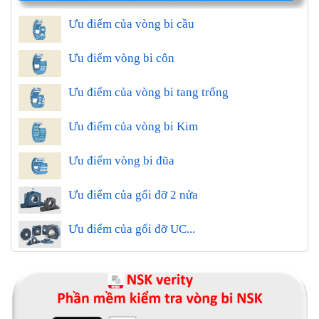
Ưu điểm của vòng bi cầu
Ưu điểm vòng bi côn
Ưu điểm của vòng bi tang trống
Ưu điểm của vòng bi Kim
Ưu điểm vòng bi đũa
Ưu điểm của gối đỡ 2 nửa
Ưu điểm của gối đỡ UC...