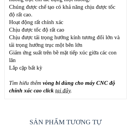
Chúng được chế tạo có khả năng chịu được tốc
độ rất cao.
Hoạt động rất chính xác
Chịu được tốc độ rất cao
Chịu được tải trọng hướng kính tương đối lớn và
tải trọng hướng trục một bên lớn
Giảm ứng suất trên bề mặt tiếp xúc giữa các con
lăn
Lắp cặp bất kỳ
Tìm hiểu thêm
vòng bi dùng cho máy CNC độ
chính xác cao click
tại đây
.
SẢN PHẨM TƯƠNG TỰ