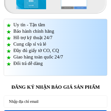
Uy tín - Tận tâm
Bảo hành chính hãng
Hỗ trợ kỹ thuật 24/7
Cung cấp sỉ và lẻ
Đầy đủ giấy tờ CO, CQ
Giao hàng toàn quốc 24/7
Đổi trả dễ dàng
ĐĂNG KÝ NHẬN BÁO GIÁ SẢN PHẨM