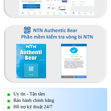
Uy tín - Tận tâm
Bảo hành chính hãng
Hỗ trợ kỹ thuật 24/7