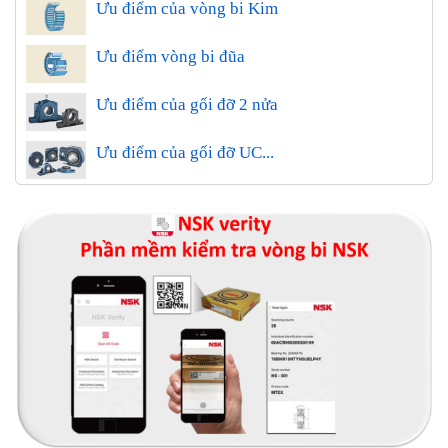
Ưu điểm của vòng bi Kim
Ưu điểm vòng bi đũa
Ưu điểm của gối đỡ 2 nửa
Ưu điểm của gối đỡ UC...