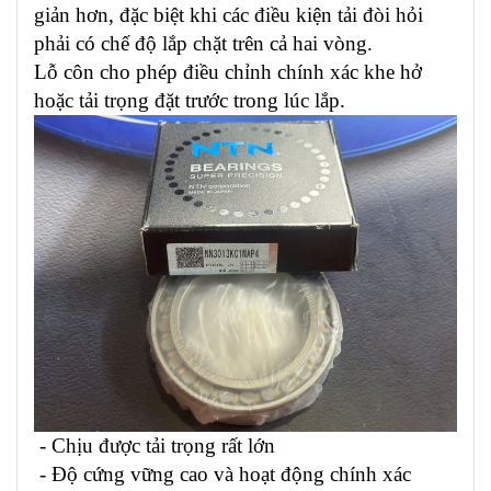
giản hơn, đặc biệt khi các điều kiện tải đòi hỏi
phải có chế độ lắp chặt trên cả hai vòng.
Lỗ côn cho phép điều chỉnh chính xác khe hở
hoặc tải trọng đặt trước trong lúc lắp.
- Chịu được tải trọng rất lớn
- Độ cứng vững cao và hoạt động chính xác