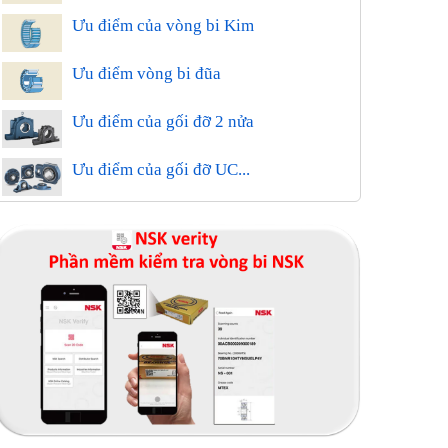
Ưu điểm của vòng bi Kim
Ưu điểm vòng bi đũa
Ưu điểm của gối đỡ 2 nửa
Ưu điểm của gối đỡ UC...