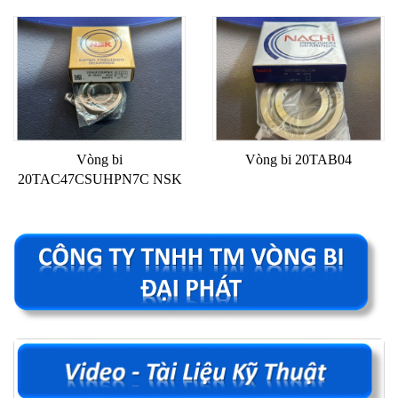
Vòng bi
Vòng bi 20TAB04
20TAC47CSUHPN7C NSK