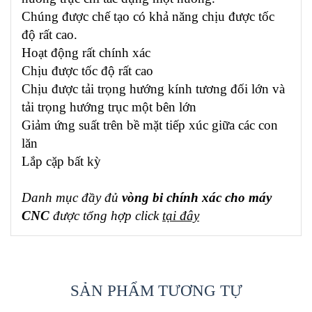
Chúng được chế tạo có khả năng chịu được tốc
độ rất cao.
Hoạt động rất chính xác
Chịu được tốc độ rất cao
Chịu được tải trọng hướng kính tương đối lớn và
tải trọng hướng trục một bên lớn
Giảm ứng suất trên bề mặt tiếp xúc giữa các con
lăn
Lắp cặp bất kỳ
Danh mục đầy đủ
vòng bi chính xác cho máy
CNC
được tổng hợp click
tại đây
SẢN PHẨM TƯƠNG TỰ