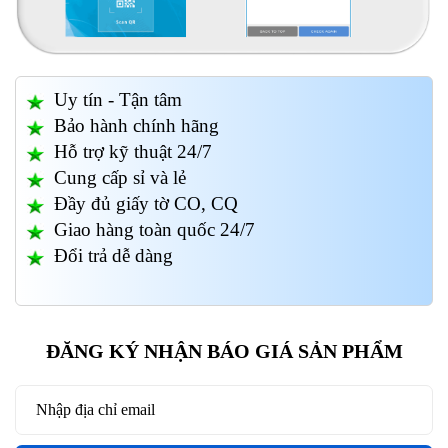
Uy tín - Tận tâm
Bảo hành chính hãng
Hỗ trợ kỹ thuật 24/7
Cung cấp sỉ và lẻ
Đầy đủ giấy tờ CO, CQ
Giao hàng toàn quốc 24/7
Đổi trả dễ dàng
ĐĂNG KÝ NHẬN BÁO GIÁ SẢN PHẨM