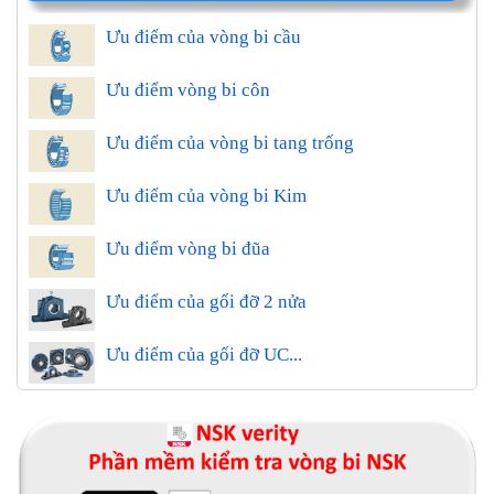
Ưu điểm của vòng bi cầu
Ưu điểm vòng bi côn
Ưu điểm của vòng bi tang trống
Ưu điểm của vòng bi Kim
Ưu điểm vòng bi đũa
Ưu điểm của gối đỡ 2 nửa
Ưu điểm của gối đỡ UC...