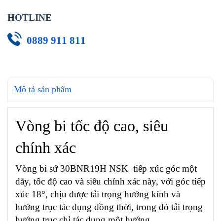
HOTLINE
0889 911 811
Mô tả sản phẩm
Vòng bi tốc độ cao, siêu
chính xác
Vòng bi sứ 30BNR19H NSK tiếp xúc góc một
dãy, tốc độ cao và siêu chính xác này, với góc tiếp
xúc 18°, chịu được tải trọng hướng kính và
hướng trục tác dụng đồng thời, trong đó tải trọng
hướng trục chỉ tác dụng một hướng.