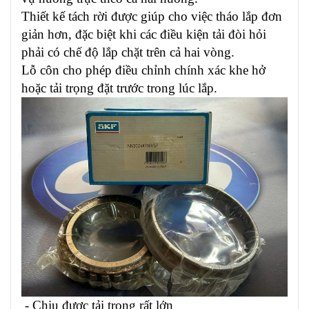
Thiết kế tách rời được giúp cho việc tháo lắp đơn
giản hơn, đặc biệt khi các điều kiện tải đòi hỏi
phải có chế độ lắp chặt trên cả hai vòng.
Lỗ côn cho phép điều chỉnh chính xác khe hở
hoặc tải trọng đặt trước trong lúc lắp.
- Chịu được tải trọng rất lớn