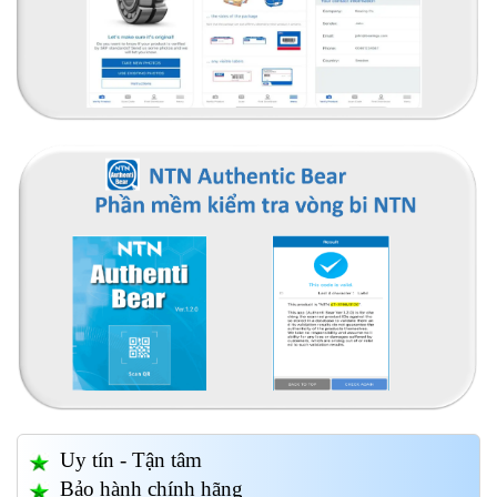
Uy tín - Tận tâm
Bảo hành chính hãng