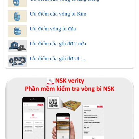
Ưu điểm của vòng bi Kim
Ưu điểm vòng bi đũa
Ưu điểm của gối đỡ 2 nửa
Ưu điểm của gối đỡ UC...