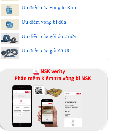
Ưu điểm của vòng bi Kim
Ưu điểm vòng bi đũa
Ưu điểm của gối đỡ 2 nửa
Ưu điểm của gối đỡ UC...