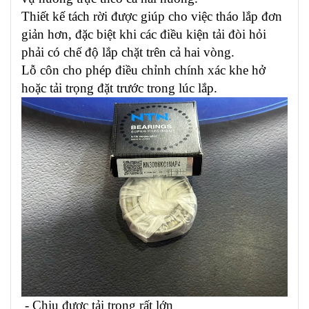
Thiết kế tách rời được giúp cho việc tháo lắp đơn
giản hơn, đặc biệt khi các điều kiện tải đòi hỏi
phải có chế độ lắp chặt trên cả hai vòng.
Lỗ côn cho phép điều chỉnh chính xác khe hở
hoặc tải trọng đặt trước trong lúc lắp.
- Chịu được tải trọng rất lớn