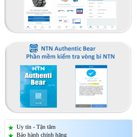
Uy tín - Tận tâm
Bảo hành chính hãng