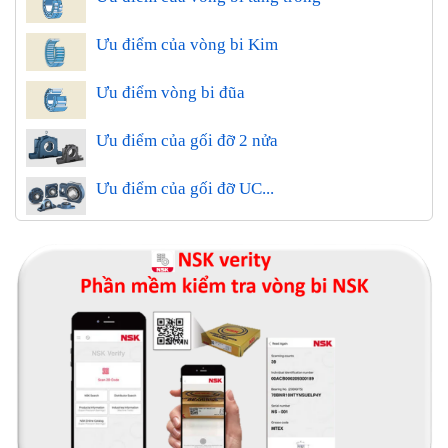
Ưu điểm của vòng bi Kim
Ưu điểm vòng bi đũa
Ưu điểm của gối đỡ 2 nửa
Ưu điểm của gối đỡ UC...