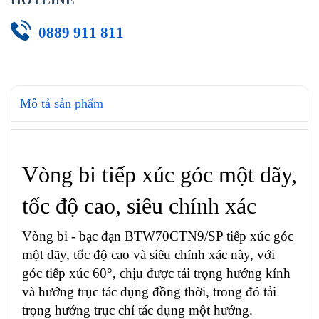
0889 911 811
Mô tả sản phẩm
Vòng bi tiếp xúc góc một dãy,
tốc độ cao, siêu chính xác
Vòng bi - bạc đạn BTW70CTN9/SP tiếp xúc góc
một dãy, tốc độ cao và siêu chính xác này, với
góc tiếp xúc 60°, chịu được tải trọng hướng kính
và hướng trục tác dụng đồng thời, trong đó tải
trọng hướng trục chỉ tác dụng một hướng.