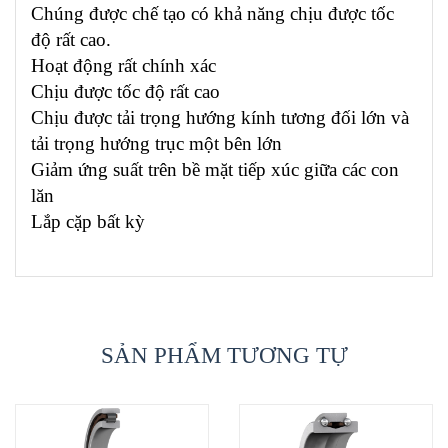
Chúng được chế tạo có khả năng chịu được tốc
độ rất cao.
Hoạt động rất chính xác
Chịu được tốc độ rất cao
Chịu được tải trọng hướng kính tương đối lớn và
tải trọng hướng trục một bên lớn
Giảm ứng suất trên bề mặt tiếp xúc giữa các con
lăn
Lắp cặp bất kỳ
SẢN PHẨM TƯƠNG TỰ