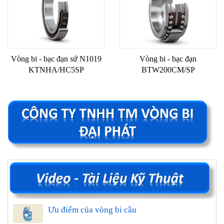
Vòng bi - bạc đạn sứ N1019
Vòng bi - bạc đạn
KTNHA/HC5SP
BTW200CM/SP
Ưu điểm của vòng bi cầu