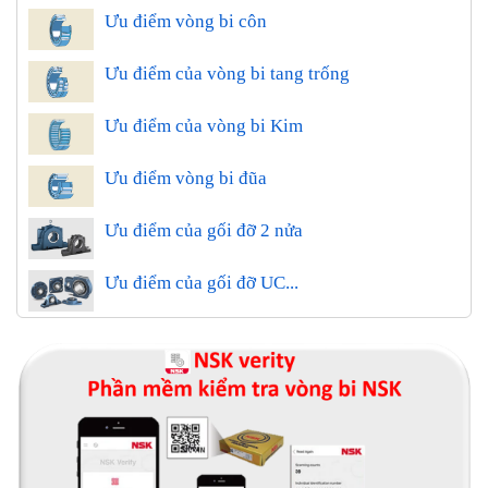
Ưu điểm vòng bi côn
Ưu điểm của vòng bi tang trống
Ưu điểm của vòng bi Kim
Ưu điểm vòng bi đũa
Ưu điểm của gối đỡ 2 nửa
Ưu điểm của gối đỡ UC...