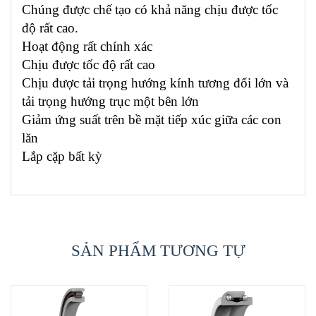
Chúng được chế tạo có khả năng chịu được tốc
độ rất cao.
Hoạt động rất chính xác
Chịu được tốc độ rất cao
Chịu được tải trọng hướng kính tương đối lớn và
tải trọng hướng trục một bên lớn
Giảm ứng suất trên bề mặt tiếp xúc giữa các con
lăn
Lắp cặp bất kỳ
SẢN PHẨM TƯƠNG TỰ