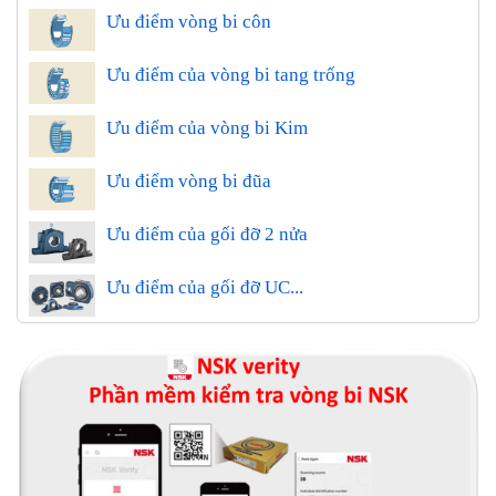
Ưu điểm vòng bi côn
Ưu điểm của vòng bi tang trống
Ưu điểm của vòng bi Kim
Ưu điểm vòng bi đũa
Ưu điểm của gối đỡ 2 nửa
Ưu điểm của gối đỡ UC...