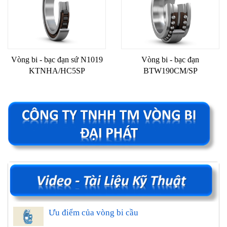
Vòng bi - bạc đạn sứ N1019
Vòng bi - bạc đạn
KTNHA/HC5SP
BTW190CM/SP
Ưu điểm của vòng bi cầu