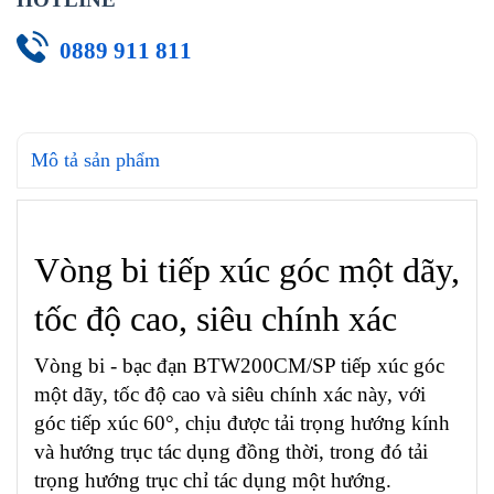
0889 911 811
Mô tả sản phẩm
Vòng bi tiếp xúc góc một dãy,
tốc độ cao, siêu chính xác
Vòng bi - bạc đạn BTW200CM/SP tiếp xúc góc
một dãy, tốc độ cao và siêu chính xác này, với
góc tiếp xúc 60°, chịu được tải trọng hướng kính
và hướng trục tác dụng đồng thời, trong đó tải
trọng hướng trục chỉ tác dụng một hướng.