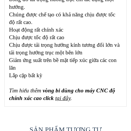
hướng.
Chúng được chế tạo có khả năng chịu được tốc
độ rất cao.
Hoạt động rất chính xác
Chịu được tốc độ rất cao
Chịu được tải trọng hướng kính tương đối lớn và
tải trọng hướng trục một bên lớn
Giảm ứng suất trên bề mặt tiếp xúc giữa các con
lăn
Lắp cặp bất kỳ
Tìm hiểu thêm
vòng bi dùng cho máy CNC độ
chính xác cao click
tại đây
.
SẢN PHẨM TƯƠNG TỰ