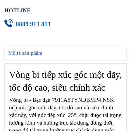
HOTLINE
0889 911 811
Mô tả sản phẩm
Vòng bi tiếp xúc góc một dãy,
tốc độ cao, siêu chính xác
Vòng bi - Bạc đạn 7911A5TYNDBMP4 NSK
tiếp xúc góc một dãy, tốc độ cao và siêu chính
xác này, với góc tiếp xúc 25°, chịu được tải trọng
hướng kính và hướng trục tác dụng đồng thời,
trong đó tải trọng hướng trục chỉ tác dụng một