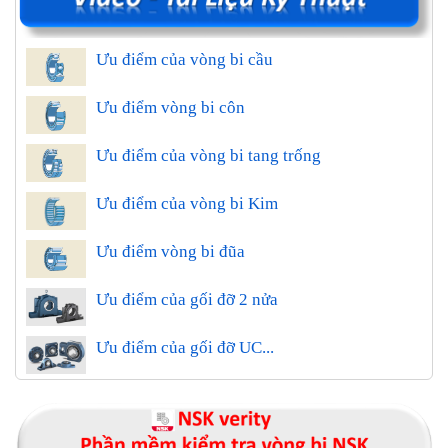
Ưu điểm của vòng bi cầu
Ưu điểm vòng bi côn
Ưu điểm của vòng bi tang trống
Ưu điểm của vòng bi Kim
Ưu điểm vòng bi đũa
Ưu điểm của gối đỡ 2 nửa
Ưu điểm của gối đỡ UC...