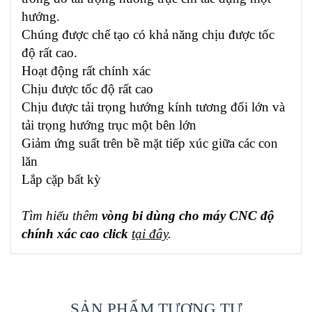
hướng.
Chúng được chế tạo có khả năng chịu được tốc
độ rất cao.
Hoạt động rất chính xác
Chịu được tốc độ rất cao
Chịu được tải trọng hướng kính tương đối lớn và
tải trọng hướng trục một bên lớn
Giảm ứng suất trên bề mặt tiếp xúc giữa các con
lăn
Lắp cặp bất kỳ
Tìm hiểu thêm
vòng bi dùng cho máy CNC độ
chính xác cao click
tại đây
.
SẢN PHẨM TƯƠNG TỰ