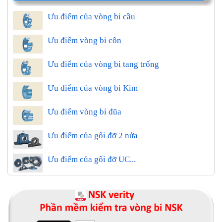
Ưu điểm của vòng bi cầu
Ưu điểm vòng bi côn
Ưu điểm của vòng bi tang trống
Ưu điểm của vòng bi Kim
Ưu điểm vòng bi đũa
Ưu điểm của gối đỡ 2 nửa
Ưu điểm của gối đỡ UC...