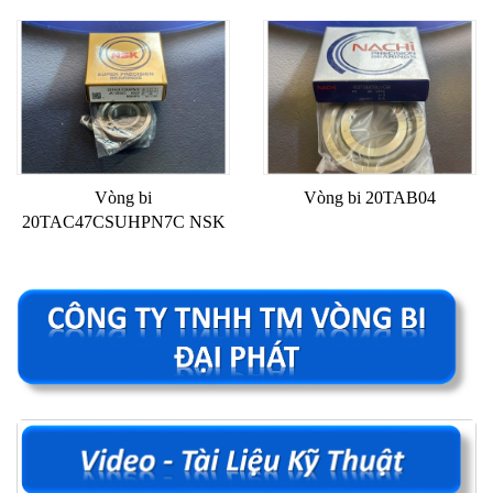
Vòng bi
Vòng bi 20TAB04
20TAC47CSUHPN7C NSK