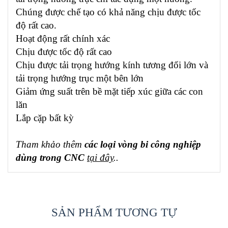
Chúng được chế tạo có khả năng chịu được tốc
độ rất cao.
Hoạt động rất chính xác
Chịu được tốc độ rất cao
Chịu được tải trọng hướng kính tương đối lớn và
tải trọng hướng trục một bên lớn
Giảm ứng suất trên bề mặt tiếp xúc giữa các con
lăn
Lắp cặp bất kỳ
Tham khảo thêm
các loại vòng bi công nghiệp
dùng trong CNC
tại đây
..
SẢN PHẨM TƯƠNG TỰ