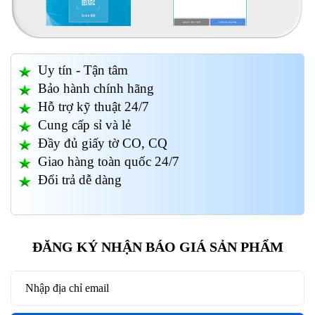
Uy tín - Tận tâm
Bảo hành chính hãng
Hỗ trợ kỹ thuật 24/7
Cung cấp sỉ và lẻ
Đầy đủ giấy tờ CO, CQ
Giao hàng toàn quốc 24/7
Đổi trả dễ dàng
ĐĂNG KÝ NHẬN BÁO GIÁ SẢN PHẨM