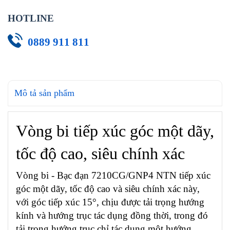
HOTLINE
0889 911 811
Mô tả sản phẩm
Vòng bi tiếp xúc góc một dãy,
tốc độ cao, siêu chính xác
Vòng bi - Bạc đạn 7210CG/GNP4 NTN tiếp xúc
góc một dãy, tốc độ cao và siêu chính xác này,
với góc tiếp xúc 15°, chịu được tải trọng hướng
kính và hướng trục tác dụng đồng thời, trong đó
tải trọng hướng trục chỉ tác dụng một hướng.