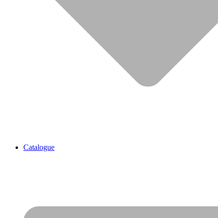
Catalogue