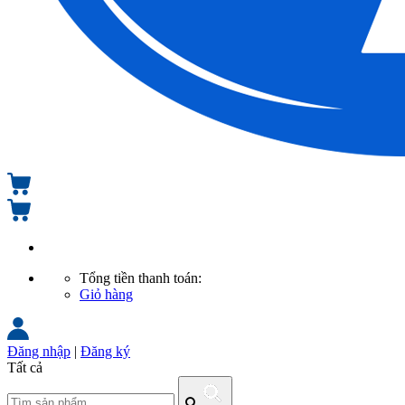
Tổng tiền thanh toán:
Giỏ hàng
Đăng nhập
|
Đăng ký
Tất cả