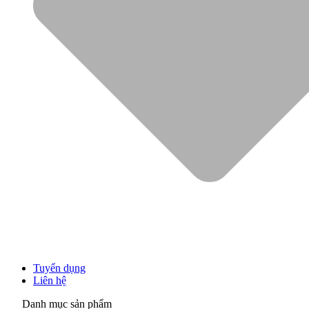
Tuyển dụng
Liên hệ
Danh mục sản phẩm