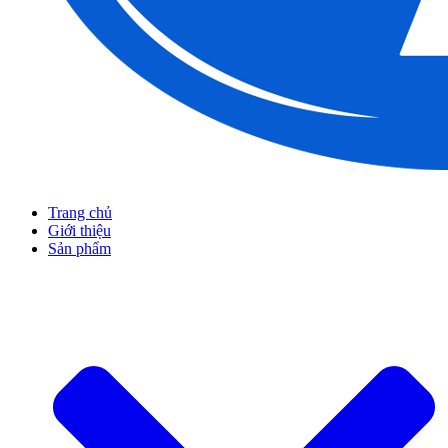
Trang chủ
Giới thiệu
Sản phẩm