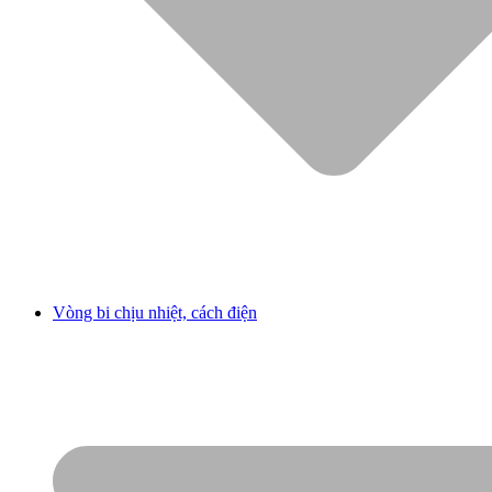
Vòng bi chịu nhiệt, cách điện