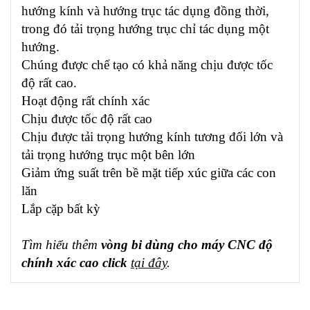
hướng kính và hướng trục tác dụng đồng thời,
trong đó tải trọng hướng trục chỉ tác dụng một
hướng.
Chúng được chế tạo có khả năng chịu được tốc
độ rất cao.
Hoạt động rất chính xác
Chịu được tốc độ rất cao
Chịu được tải trọng hướng kính tương đối lớn và
tải trọng hướng trục một bên lớn
Giảm ứng suất trên bề mặt tiếp xúc giữa các con
lăn
Lắp cặp bất kỳ
Tìm hiểu thêm
vòng bi dùng cho máy CNC độ
chính xác cao click
tại đây
.