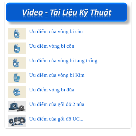
Ưu điểm của vòng bi cầu
Ưu điểm vòng bi côn
Ưu điểm của vòng bi tang trống
Ưu điểm của vòng bi Kim
Ưu điểm vòng bi đũa
Ưu điểm của gối đỡ 2 nửa
Ưu điểm của gối đỡ UC...