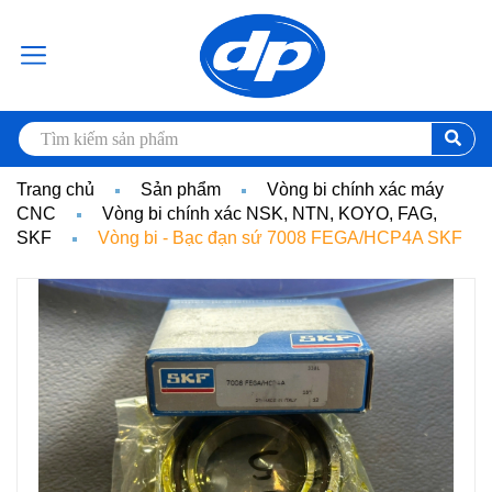
Trang chủ
Sản phẩm
Vòng bi chính xác máy
CNC
Vòng bi chính xác NSK, NTN, KOYO, FAG,
SKF
Vòng bi - Bạc đạn sứ 7008 FEGA/HCP4A SKF