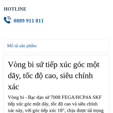
HOTLINE
0889 911 811
Mô tả sản phẩm
Vòng bi sứ tiếp xúc góc một
dãy, tốc độ cao, siêu chính
xác
Vòng bi - Bạc đạn sứ 7008 FEGA/HCP4A SKF
tiếp xúc góc một dãy, tốc độ cao và siêu chính
xác này, với góc tiếp xúc 18°, chịu được tải trọng