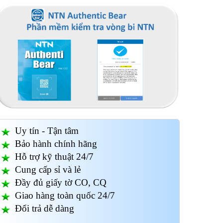
Uy tín - Tận tâm
Bảo hành chính hãng
Hỗ trợ kỹ thuật 24/7
Cung cấp sỉ và lẻ
Đầy đủ giấy tờ CO, CQ
Giao hàng toàn quốc 24/7
Đổi trả dễ dàng