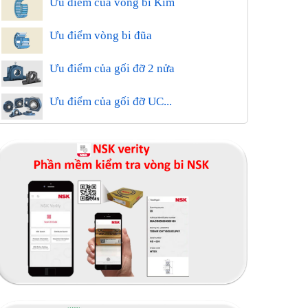
Ưu điểm của vòng bi Kim
Ưu điểm vòng bi đũa
Ưu điểm của gối đỡ 2 nửa
Ưu điểm của gối đỡ UC...