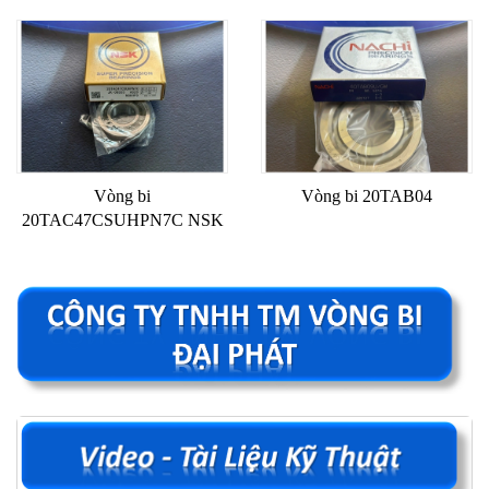
Vòng bi
Vòng bi 20TAB04
20TAC47CSUHPN7C NSK