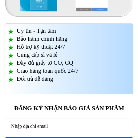
Uy tín - Tận tâm
Bảo hành chính hãng
Hỗ trợ kỹ thuật 24/7
Cung cấp sỉ và lẻ
Đầy đủ giấy tờ CO, CQ
Giao hàng toàn quốc 24/7
Đổi trả dễ dàng
ĐĂNG KÝ NHẬN BÁO GIÁ SẢN PHẨM