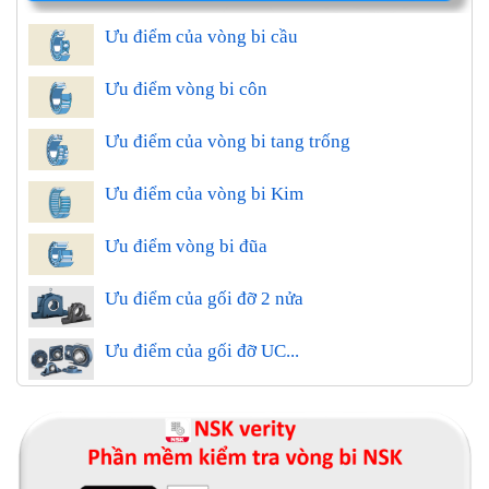
Ưu điểm của vòng bi cầu
Ưu điểm vòng bi côn
Ưu điểm của vòng bi tang trống
Ưu điểm của vòng bi Kim
Ưu điểm vòng bi đũa
Ưu điểm của gối đỡ 2 nửa
Ưu điểm của gối đỡ UC...