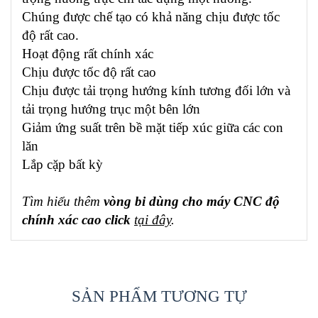
Chúng được chế tạo có khả năng chịu được tốc
độ rất cao.
Hoạt động rất chính xác
Chịu được tốc độ rất cao
Chịu được tải trọng hướng kính tương đối lớn và
tải trọng hướng trục một bên lớn
Giảm ứng suất trên bề mặt tiếp xúc giữa các con
lăn
Lắp cặp bất kỳ
Tìm hiểu thêm
vòng bi dùng cho máy CNC độ
chính xác cao click
tại đây
.
SẢN PHẨM TƯƠNG TỰ