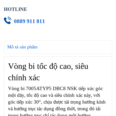
HOTLINE
0889 911 811
Mô tả sản phẩm
Vòng bi tốc độ cao, siêu
chính xác
Vòng bi 7005ATYP5 DBC8 NSK tiếp xúc góc
một dãy, tốc độ cao và siêu chính xác này, với
góc tiếp xúc 30°, chịu được tải trọng hướng kính
và hướng trục tác dụng đồng thời, trong đó tải
trọng hướng trục chỉ tác dụng một hướng.