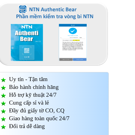
Uy tín - Tận tâm
Bảo hành chính hãng
Hỗ trợ kỹ thuật 24/7
Cung cấp sỉ và lẻ
Đầy đủ giấy tờ CO, CQ
Giao hàng toàn quốc 24/7
Đổi trả dễ dàng