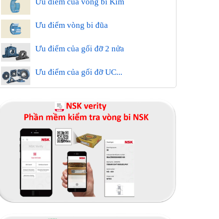
Ưu điểm của vòng bi Kim
Ưu điểm vòng bi đũa
Ưu điểm của gối đỡ 2 nửa
Ưu điểm của gối đỡ UC...