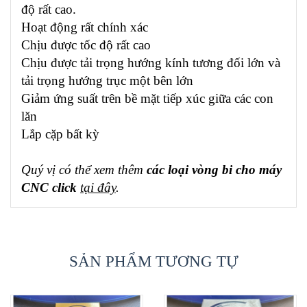
độ rất cao.
Hoạt động rất chính xác
Chịu được tốc độ rất cao
Chịu được tải trọng hướng kính tương đối lớn và
tải trọng hướng trục một bên lớn
Giảm ứng suất trên bề mặt tiếp xúc giữa các con
lăn
Lắp cặp bất kỳ
Quý vị có thể xem thêm
các loại vòng bi cho máy
CNC click
tại đây
.
SẢN PHẨM TƯƠNG TỰ