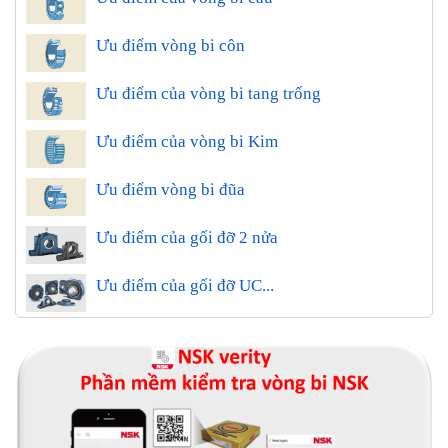
Ưu điểm vòng bi côn
Ưu điểm của vòng bi tang trống
Ưu điểm của vòng bi Kim
Ưu điểm vòng bi đũa
Ưu điểm của gối đỡ 2 nửa
Ưu điểm của gối đỡ UC...