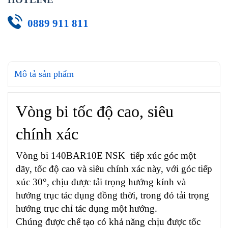
0889 911 811
Mô tả sản phẩm
Vòng bi tốc độ cao, siêu
chính xác
Vòng bi 140BAR10E NSK tiếp xúc góc một
dãy, tốc độ cao và siêu chính xác này, với góc tiếp
xúc 30°, chịu được tải trọng hướng kính và
hướng trục tác dụng đồng thời, trong đó tải trọng
hướng trục chỉ tác dụng một hướng.
Chúng được chế tạo có khả năng chịu được tốc