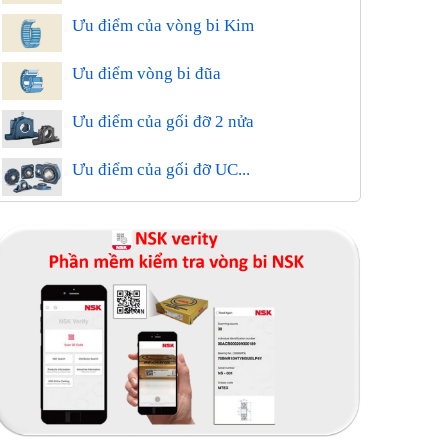
Ưu điểm của vòng bi Kim
Ưu điểm vòng bi đũa
Ưu điểm của gối đỡ 2 nửa
Ưu điểm của gối đỡ UC...