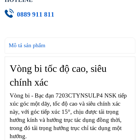
0889 911 811
Mô tả sản phẩm
Vòng bi tốc độ cao, siêu
chính xác
Vòng bi - Bạc đạn 7203CTYNSULP4 NSK tiếp
xúc góc một dãy, tốc độ cao và siêu chính xác
này, với góc tiếp xúc 15°, chịu được tải trọng
hướng kính và hướng trục tác dụng đồng thời,
trong đó tải trọng hướng trục chỉ tác dụng một
hướng.