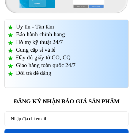
Uy tín - Tận tâm
Bảo hành chính hãng
Hỗ trợ kỹ thuật 24/7
Cung cấp sỉ và lẻ
Đầy đủ giấy tờ CO, CQ
Giao hàng toàn quốc 24/7
Đổi trả dễ dàng
ĐĂNG KÝ NHẬN BÁO GIÁ SẢN PHẨM