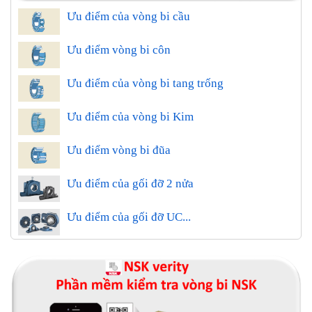
Ưu điểm của vòng bi cầu
Ưu điểm vòng bi côn
Ưu điểm của vòng bi tang trống
Ưu điểm của vòng bi Kim
Ưu điểm vòng bi đũa
Ưu điểm của gối đỡ 2 nửa
Ưu điểm của gối đỡ UC...