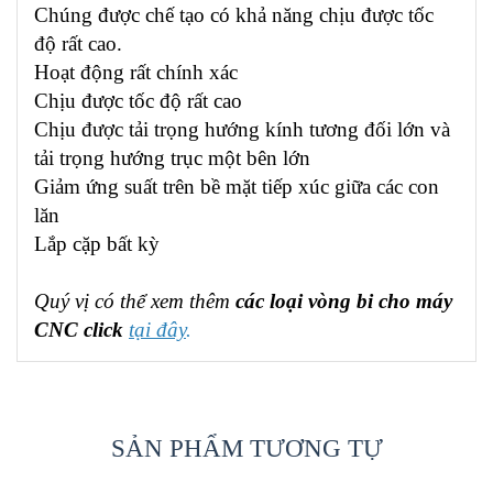
Chúng được chế tạo có khả năng chịu được tốc
độ rất cao.
Hoạt động rất chính xác
Chịu được tốc độ rất cao
Chịu được tải trọng hướng kính tương đối lớn và
tải trọng hướng trục một bên lớn
Giảm ứng suất trên bề mặt tiếp xúc giữa các con
lăn
Lắp cặp bất kỳ
Quý vị có thể xem thêm
các loại vòng bi cho máy
CNC click
tại đây
.
SẢN PHẨM TƯƠNG TỰ