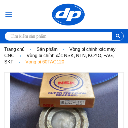
Trang chủ
Sản phẩm
Vòng bi chính xác máy
CNC
Vòng bi chính xác NSK, NTN, KOYO, FAG,
SKF
Vòng bi 60TAC120