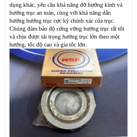
dụng khác, yêu cầu khả năng đỡ hướng kính và
hướng trục an toàn, cùng với khả năng dẫn
hướng hướng trục cực kỳ chính xác của trục.
Chúng đảm bảo độ cứng vững hướng trục rất tốt
và chịu được tải trọng hướng trục lớn theo một
hướng, tốc độ cao và gia tốc lớn.