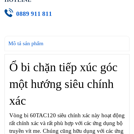
0889 911 811
Mô tả sản phẩm
Ổ bi chặn tiếp xúc góc
một hướng siêu chính
xác
Vòng bi 60TAC120 siêu chính xác này hoạt động
rất chính xác và rất phù hợp với các ứng dụng bộ
truyền vít me. Chúng cũng hữu dụng với các ứng