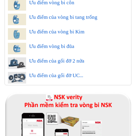
Ưu điểm vòng bi côn
Ưu điểm của vòng bi tang trống
Ưu điểm của vòng bi Kim
Ưu điểm vòng bi đũa
Ưu điểm của gối đỡ 2 nửa
Ưu điểm của gối đỡ UC...