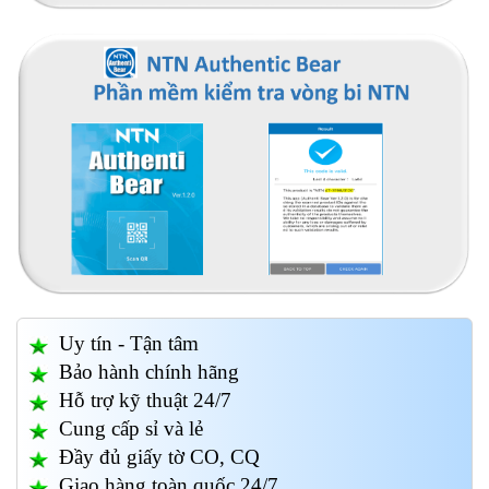
Uy tín - Tận tâm
Bảo hành chính hãng
Hỗ trợ kỹ thuật 24/7
Cung cấp sỉ và lẻ
Đầy đủ giấy tờ CO, CQ
Giao hàng toàn quốc 24/7