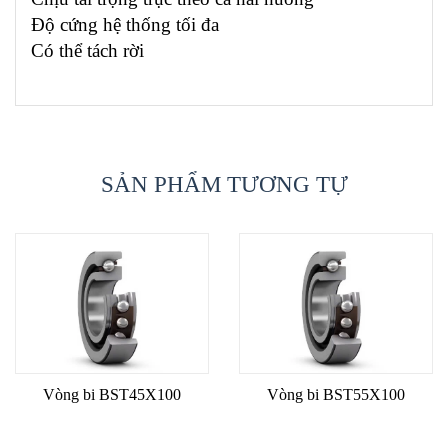
Độ cứng hệ thống tối đa
Có thể tách rời
SẢN PHẨM TƯƠNG TỰ
Vòng bi BST45X100
Vòng bi BST55X100