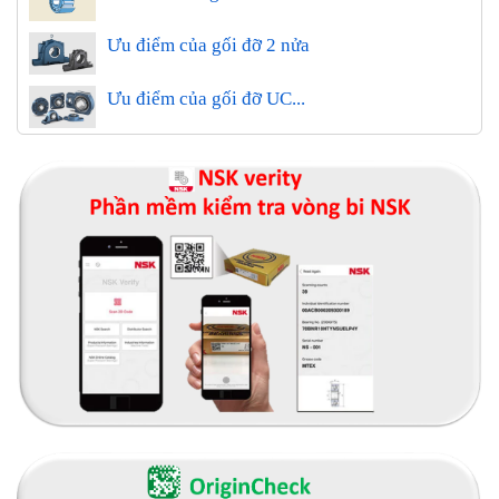
Ưu điểm của gối đỡ 2 nửa
Ưu điểm của gối đỡ UC...