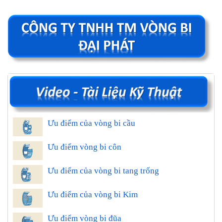
Ưu điểm của vòng bi cầu
Ưu điểm vòng bi côn
Ưu điểm của vòng bi tang trống
Ưu điểm của vòng bi Kim
Ưu điểm vòng bi đũa