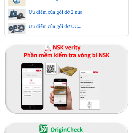
Ưu điểm của gối đỡ 2 nửa
Ưu điểm của gối đỡ UC...