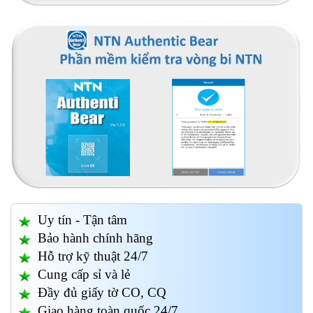
Uy tín - Tận tâm
Bảo hành chính hãng
Hỗ trợ kỹ thuật 24/7
Cung cấp sỉ và lẻ
Đầy đủ giấy tờ CO, CQ
Giao hàng toàn quốc 24/7