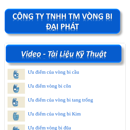
Ưu điểm của vòng bi cầu
Ưu điểm vòng bi côn
Ưu điểm của vòng bi tang trống
Ưu điểm của vòng bi Kim
Ưu điểm vòng bi đũa