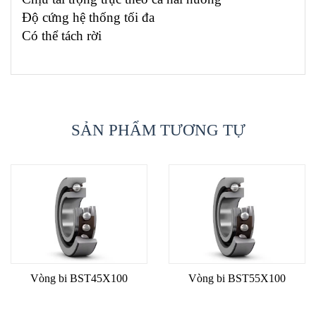
Độ cứng hệ thống tối đa
Có thể tách rời
SẢN PHẨM TƯƠNG TỰ
Vòng bi BST45X100
Vòng bi BST55X100