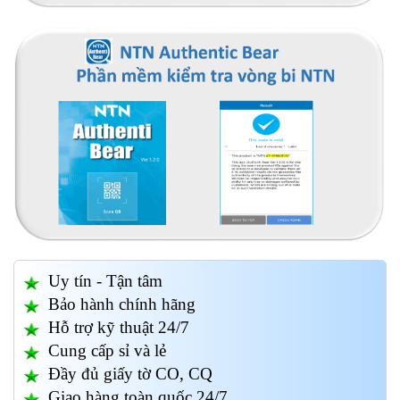
Uy tín - Tận tâm
Bảo hành chính hãng
Hỗ trợ kỹ thuật 24/7
Cung cấp sỉ và lẻ
Đầy đủ giấy tờ CO, CQ
Giao hàng toàn quốc 24/7