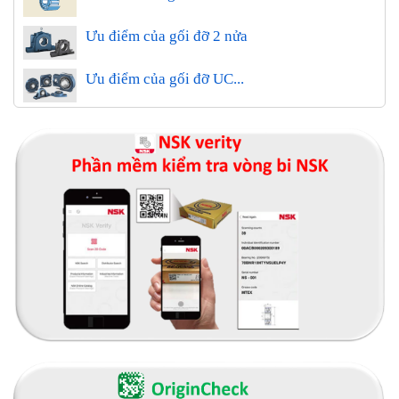
Ưu điểm của gối đỡ 2 nửa
Ưu điểm của gối đỡ UC...