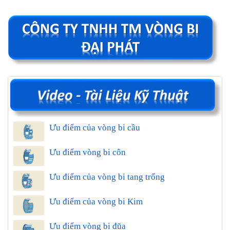
Ưu điểm của vòng bi cầu
Ưu điểm vòng bi côn
Ưu điểm của vòng bi tang trống
Ưu điểm của vòng bi Kim
Ưu điểm vòng bi đũa