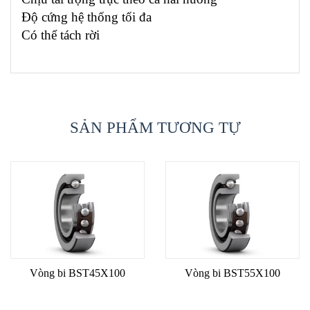
Độ cứng hệ thống tối đa
Có thể tách rời
SẢN PHẨM TƯƠNG TỰ
Vòng bi BST45X100
Vòng bi BST55X100