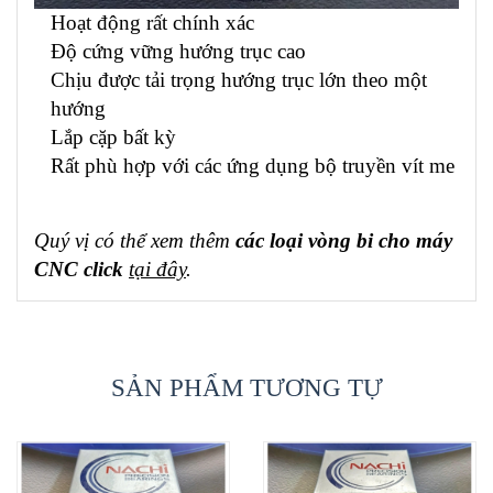
Hoạt động rất chính xác
Độ cứng vững hướng trục cao
Chịu được tải trọng hướng trục lớn theo một
hướng
Lắp cặp bất kỳ
Rất phù hợp với các ứng dụng bộ truyền vít me
Quý vị có thể xem thêm
các loại vòng bi cho máy
CNC click
tại đây
.
SẢN PHẨM TƯƠNG TỰ