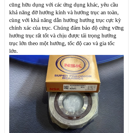
cũng hữu dụng với các ứng dụng khác, yêu cầu
khả năng đỡ hướng kính và hướng trục an toàn,
cùng với khả năng dẫn hướng hướng trục cực kỳ
chính xác của trục. Chúng đảm bảo độ cứng vững
hướng trục rất tốt và chịu được tải trọng hướng
trục lớn theo một hướng, tốc độ cao và gia tốc
lớn.