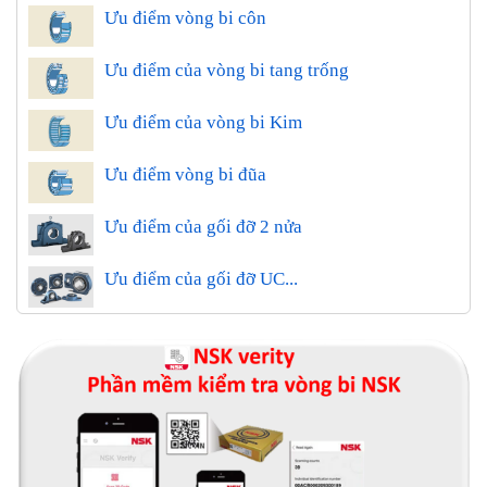
Ưu điểm vòng bi côn
Ưu điểm của vòng bi tang trống
Ưu điểm của vòng bi Kim
Ưu điểm vòng bi đũa
Ưu điểm của gối đỡ 2 nửa
Ưu điểm của gối đỡ UC...