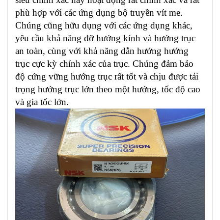
phù hợp với các ứng dụng bộ truyền vít me.
Chúng cũng hữu dụng với các ứng dụng khác,
yêu cầu khả năng đỡ hướng kính và hướng trục
an toàn, cùng với khả năng dẫn hướng hướng
trục cực kỳ chính xác của trục. Chúng đảm bảo
độ cứng vững hướng trục rất tốt và chịu được tải
trọng hướng trục lớn theo một hướng, tốc độ cao
và gia tốc lớn.