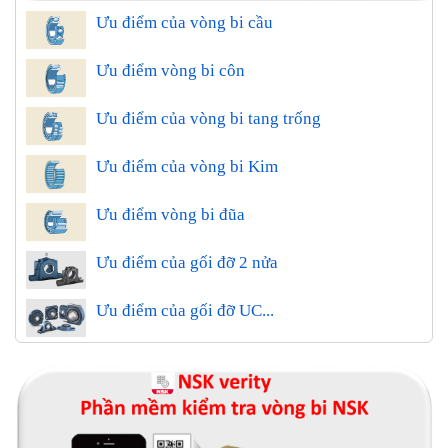
Ưu điểm của vòng bi cầu
Ưu điểm vòng bi côn
Ưu điểm của vòng bi tang trống
Ưu điểm của vòng bi Kim
Ưu điểm vòng bi đũa
Ưu điểm của gối đỡ 2 nửa
Ưu điểm của gối đỡ UC...