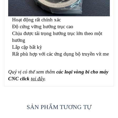
Hoạt động rất chính xác
Độ cứng vững hướng trục cao
Chịu được tải trọng hướng trục lớn theo một
hướng
Lắp cặp bất kỳ
Rất phù hợp với các ứng dụng bộ truyền vít me
Quý vị có thể xem thêm
các loại vòng bi cho máy
CNC click
tại đây
.
SẢN PHẨM TƯƠNG TỰ