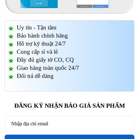
Uy tín - Tận tâm
Bảo hành chính hãng
Hỗ trợ kỹ thuật 24/7
Cung cấp sỉ và lẻ
Đầy đủ giấy tờ CO, CQ
Giao hàng toàn quốc 24/7
Đổi trả dễ dàng
ĐĂNG KÝ NHẬN BÁO GIÁ SẢN PHẨM