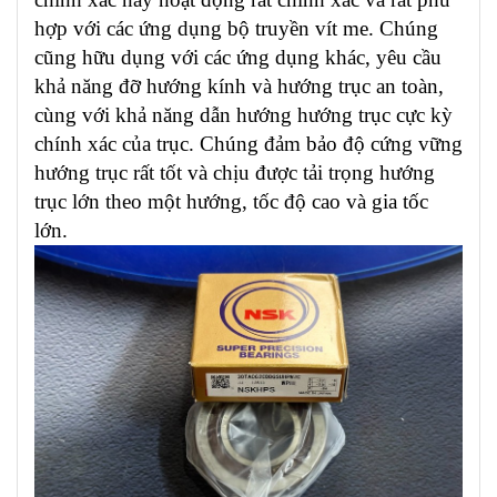
hợp với các ứng dụng bộ truyền vít me. Chúng
cũng hữu dụng với các ứng dụng khác, yêu cầu
khả năng đỡ hướng kính và hướng trục an toàn,
cùng với khả năng dẫn hướng hướng trục cực kỳ
chính xác của trục. Chúng đảm bảo độ cứng vững
hướng trục rất tốt và chịu được tải trọng hướng
trục lớn theo một hướng, tốc độ cao và gia tốc
lớn.