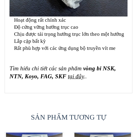
Hoạt động rất chính xác
Độ cứng vững hướng trục cao
Chịu được tải trọng hướng trục lớn theo một hướng
Lắp cặp bất kỳ
Rất phù hợp với các ứng dụng bộ truyền vít me
Tìm hiểu chi tiết các sản phẩm
vòng bi NSK,
NTN, Koyo, FAG, SKF
tại đây
..
SẢN PHẨM TƯƠNG TỰ