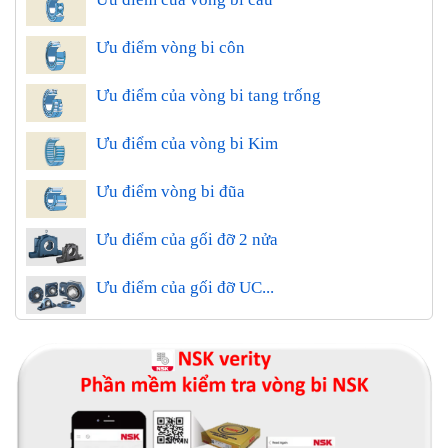
Ưu điểm vòng bi côn
Ưu điểm của vòng bi tang trống
Ưu điểm của vòng bi Kim
Ưu điểm vòng bi đũa
Ưu điểm của gối đỡ 2 nửa
Ưu điểm của gối đỡ UC...