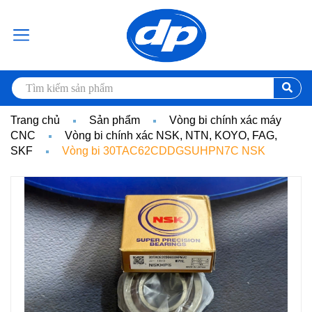
Trang chủ
Sản phẩm
Vòng bi chính xác máy
CNC
Vòng bi chính xác NSK, NTN, KOYO, FAG,
SKF
Vòng bi 30TAC62CDDGSUHPN7C NSK