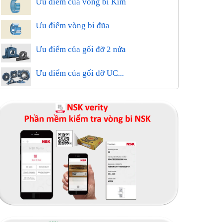
Ưu điểm của vòng bi Kim
Ưu điểm vòng bi đũa
Ưu điểm của gối đỡ 2 nửa
Ưu điểm của gối đỡ UC...