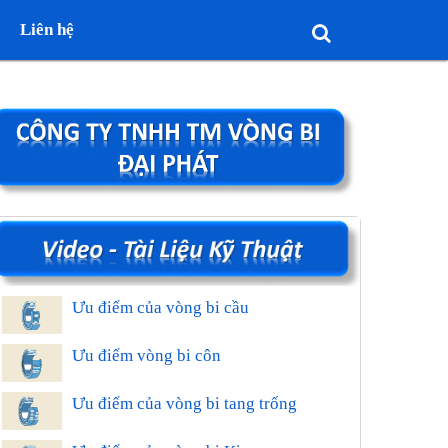
Liên hệ
Ưu điểm của vòng bi cầu
Ưu điểm vòng bi côn
Ưu điểm của vòng bi tang trống