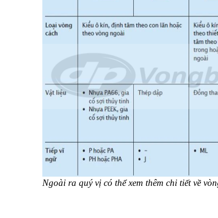
Ngoài ra quý vị có thể xem thêm chi tiết về vò