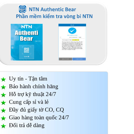
Uy tín - Tận tâm
Bảo hành chính hãng
Hỗ trợ kỹ thuật 24/7
Cung cấp sỉ và lẻ
Đầy đủ giấy tờ CO, CQ
Giao hàng toàn quốc 24/7
Đổi trả dễ dàng