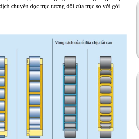
dịch chuyển dọc trục tương đối của trục so với gối