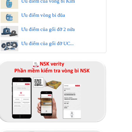
Ưu điểm của vòng bi Kim
Ưu điểm vòng bi đũa
Ưu điểm của gối đỡ 2 nửa
Ưu điểm của gối đỡ UC...