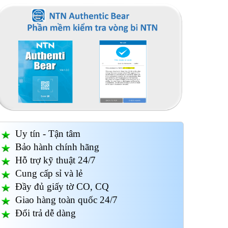
Uy tín - Tận tâm
Bảo hành chính hãng
Hỗ trợ kỹ thuật 24/7
Cung cấp sỉ và lẻ
Đầy đủ giấy tờ CO, CQ
Giao hàng toàn quốc 24/7
Đổi trả dễ dàng