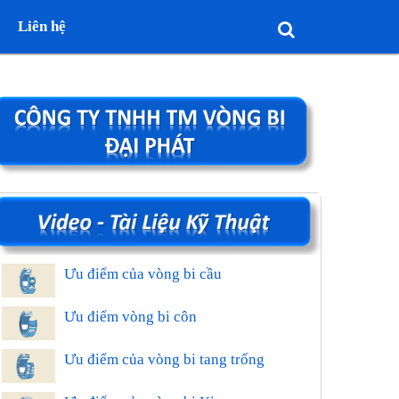
Liên hệ
Ưu điểm của vòng bi cầu
Ưu điểm vòng bi côn
Ưu điểm của vòng bi tang trống