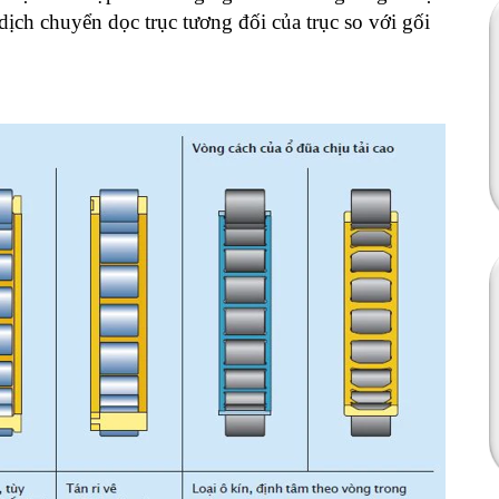
dịch chuyển dọc trục tương đối của trục so với gối