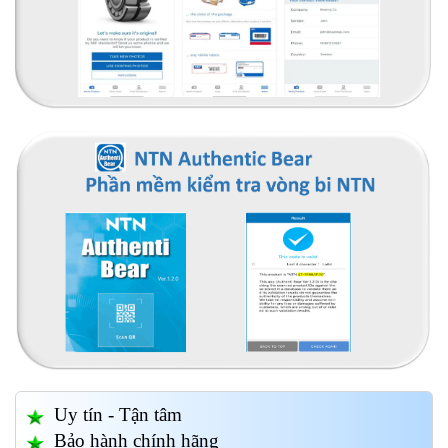
Uy tín - Tận tâm
Bảo hành chính hãng