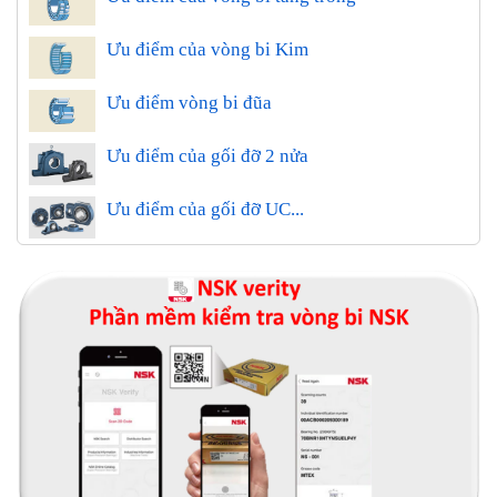
Ưu điểm của vòng bi Kim
Ưu điểm vòng bi đũa
Ưu điểm của gối đỡ 2 nửa
Ưu điểm của gối đỡ UC...