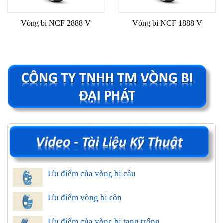
Vòng bi NCF 2888 V
Vòng bi NCF 1888 V
Ưu điểm của vòng bi cầu
Ưu điểm vòng bi côn
Ưu điểm của vòng bi tang trống