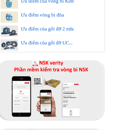
Ưu điểm của vòng bi Kim
Ưu điểm vòng bi đũa
Ưu điểm của gối đỡ 2 nửa
Ưu điểm của gối đỡ UC...