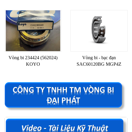
Vòng bi 234424 (562024)
Vòng bi - bạc đạn
KOYO
SAC60120BG MGP4Z