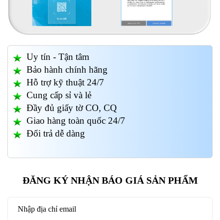
Uy tín - Tận tâm
Bảo hành chính hãng
Hỗ trợ kỹ thuật 24/7
Cung cấp sỉ và lẻ
Đầy đủ giấy tờ CO, CQ
Giao hàng toàn quốc 24/7
Đổi trả dễ dàng
ĐĂNG KÝ NHẬN BÁO GIÁ SẢN PHẨM