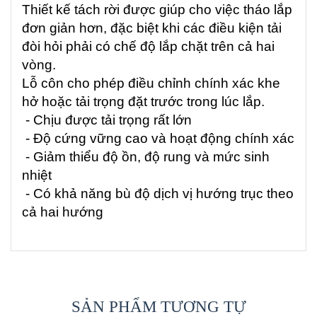
Thiết kế tách rời được giúp cho việc tháo lắp
đơn giản hơn, đặc biệt khi các điều kiện tải
đòi hỏi phải có chế độ lắp chặt trên cả hai
vòng.
Lỗ côn cho phép điều chỉnh chính xác khe
hở hoặc tải trọng đặt trước trong lúc lắp.
- Chịu được tải trọng rất lớn
- Độ cứng vững cao và hoạt động chính xác
- Giảm thiểu độ ồn, độ rung và mức sinh
nhiệt
- Có khả năng bù độ dịch vị hướng trục theo
cả hai hướng
SẢN PHẨM TƯƠNG TỰ