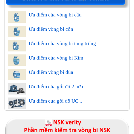
Ưu điểm của vòng bi cầu
Ưu điểm vòng bi côn
Ưu điểm của vòng bi tang trống
Ưu điểm của vòng bi Kim
Ưu điểm vòng bi đũa
Ưu điểm của gối đỡ 2 nửa
Ưu điểm của gối đỡ UC...