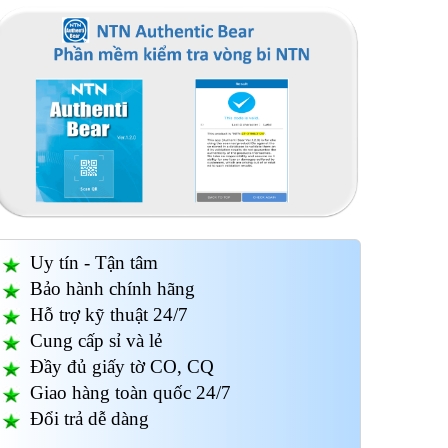
Uy tín - Tận tâm
Bảo hành chính hãng
Hỗ trợ kỹ thuật 24/7
Cung cấp sỉ và lẻ
Đầy đủ giấy tờ CO, CQ
Giao hàng toàn quốc 24/7
Đổi trả dễ dàng