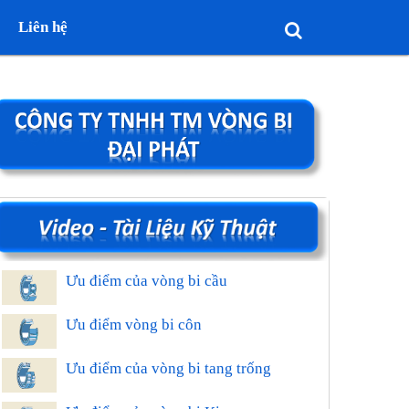
Liên hệ
Ưu điểm của vòng bi cầu
Ưu điểm vòng bi côn
Ưu điểm của vòng bi tang trống