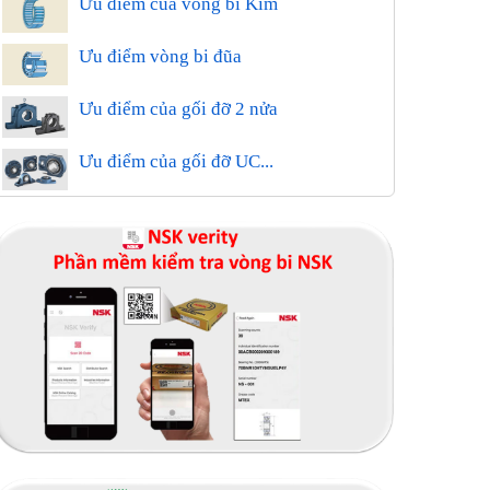
Ưu điểm của vòng bi Kim
Ưu điểm vòng bi đũa
Ưu điểm của gối đỡ 2 nửa
Ưu điểm của gối đỡ UC...