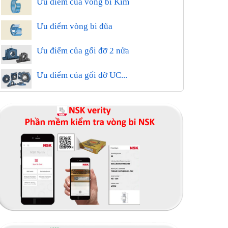
Ưu điểm của vòng bi Kim
Ưu điểm vòng bi đũa
Ưu điểm của gối đỡ 2 nửa
Ưu điểm của gối đỡ UC...