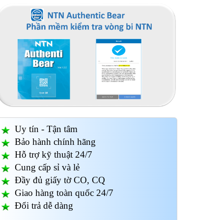
Uy tín - Tận tâm
Bảo hành chính hãng
Hỗ trợ kỹ thuật 24/7
Cung cấp sỉ và lẻ
Đầy đủ giấy tờ CO, CQ
Giao hàng toàn quốc 24/7
Đổi trả dễ dàng