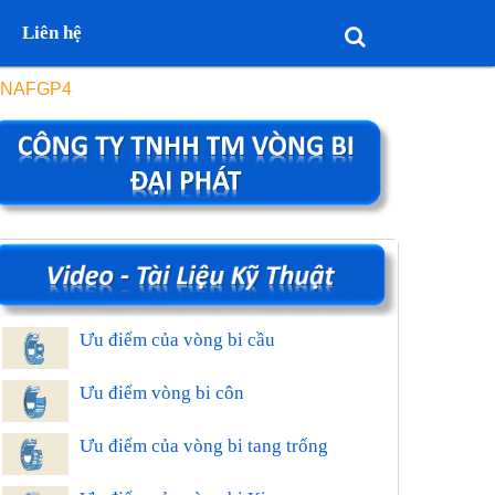
Liên hệ
C1NAFGP4
Ưu điểm của vòng bi cầu
Ưu điểm vòng bi côn
Ưu điểm của vòng bi tang trống