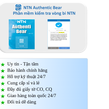
Uy tín - Tận tâm
Bảo hành chính hãng
Hỗ trợ kỹ thuật 24/7
Cung cấp sỉ và lẻ
Đầy đủ giấy tờ CO, CQ
Giao hàng toàn quốc 24/7
Đổi trả dễ dàng