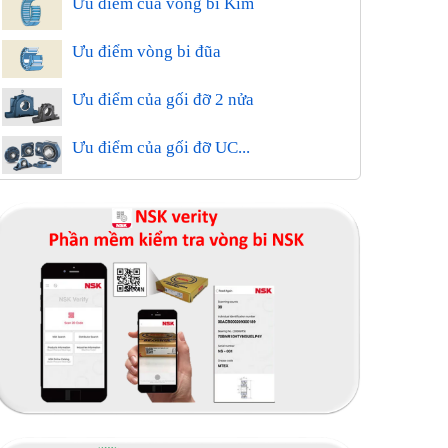
Ưu điểm của vòng bi Kim
Ưu điểm vòng bi đũa
Ưu điểm của gối đỡ 2 nửa
Ưu điểm của gối đỡ UC...