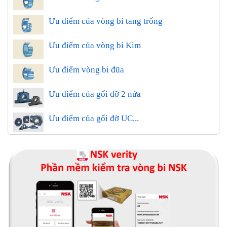
Ưu điểm của vòng bi tang trống
Ưu điểm của vòng bi Kim
Ưu điểm vòng bi đũa
Ưu điểm của gối đỡ 2 nửa
Ưu điểm của gối đỡ UC...