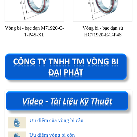
Vòng bi - bạc đạn M71920-C-
Vòng bi - bạc đạn sứ
T-P4S-XL
HC71920-E-T-P4S
Ưu điểm của vòng bi cầu
Ưu điểm vòng bi côn