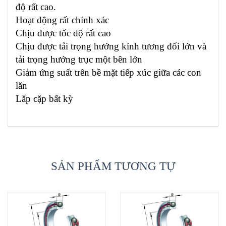
độ rất cao.
Hoạt động rất chính xác
Chịu được tốc độ rất cao
Chịu được tải trọng hướng kính tương đối lớn và
tải trọng hướng trục một bên lớn
Giảm ứng suất trên bề mặt tiếp xúc giữa các con
lăn
Lắp cặp bất kỳ
SẢN PHẨM TƯƠNG TỰ