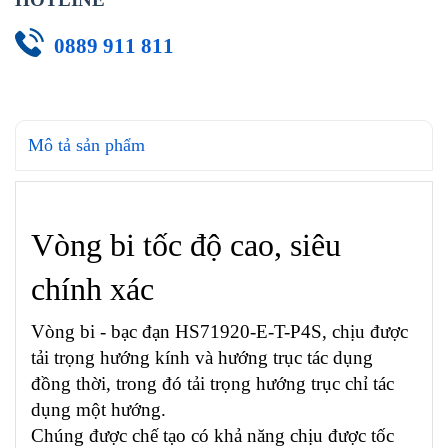
0889 911 811
Mô tả sản phẩm
Vòng bi tốc độ cao, siêu
chính xác
Vòng bi - bạc đạn HS71920-E-T-P4S, chịu được
tải trọng hướng kính và hướng trục tác dụng
đồng thời, trong đó tải trọng hướng trục chỉ tác
dụng một hướng.
Chúng được chế tạo có khả năng chịu được tốc