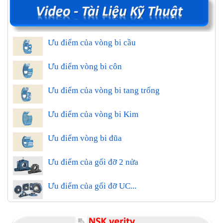
Ưu điểm của vòng bi cầu
Ưu điểm vòng bi côn
Ưu điểm của vòng bi tang trống
Ưu điểm của vòng bi Kim
Ưu điểm vòng bi đũa
Ưu điểm của gối đỡ 2 nửa
Ưu điểm của gối đỡ UC...