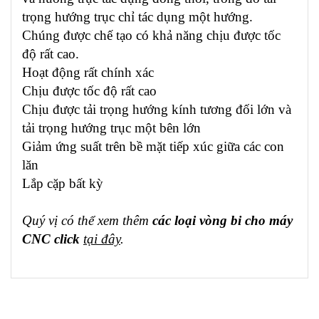
trọng hướng trục chỉ tác dụng một hướng.
Chúng được chế tạo có khả năng chịu được tốc
độ rất cao.
Hoạt động rất chính xác
Chịu được tốc độ rất cao
Chịu được tải trọng hướng kính tương đối lớn và
tải trọng hướng trục một bên lớn
Giảm ứng suất trên bề mặt tiếp xúc giữa các con
lăn
Lắp cặp bất kỳ
Quý vị có thể xem thêm
các loại vòng bi cho máy
CNC click
tại đây
.