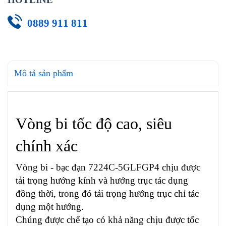
0889 911 811
Mô tả sản phẩm
Vòng bi tốc độ cao, siêu
chính xác
Vòng bi - bạc đạn 7224C-5GLFGP4 chịu được
tải trọng hướng kính và hướng trục tác dụng
đồng thời, trong đó tải trọng hướng trục chỉ tác
dụng một hướng.
Chúng được chế tạo có khả năng chịu được tốc