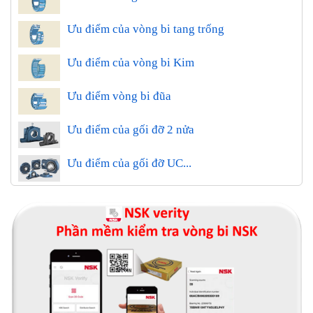
Ưu điểm của vòng bi tang trống
Ưu điểm của vòng bi Kim
Ưu điểm vòng bi đũa
Ưu điểm của gối đỡ 2 nửa
Ưu điểm của gối đỡ UC...