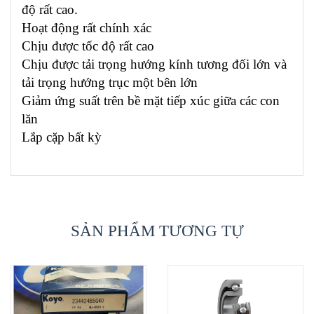
độ rất cao.
Hoạt động rất chính xác
Chịu được tốc độ rất cao
Chịu được tải trọng hướng kính tương đối lớn và
tải trọng hướng trục một bên lớn
Giảm ứng suất trên bề mặt tiếp xúc giữa các con
lăn
Lắp cặp bất kỳ
SẢN PHẨM TƯƠNG TỰ