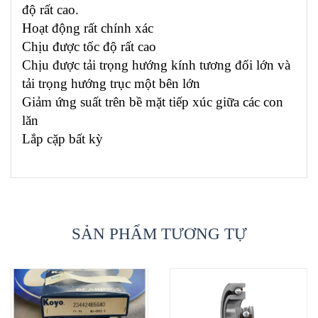
độ rất cao.
Hoạt động rất chính xác
Chịu được tốc độ rất cao
Chịu được tải trọng hướng kính tương đối lớn và
tải trọng hướng trục một bên lớn
Giảm ứng suất trên bề mặt tiếp xúc giữa các con
lăn
Lắp cặp bất kỳ
SẢN PHẨM TƯƠNG TỰ