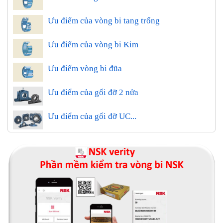
Ưu điểm của vòng bi tang trống
Ưu điểm của vòng bi Kim
Ưu điểm vòng bi đũa
Ưu điểm của gối đỡ 2 nửa
Ưu điểm của gối đỡ UC...