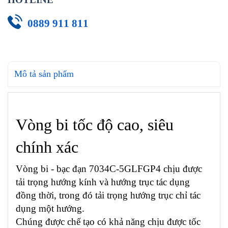
0889 911 811
Mô tả sản phẩm
Vòng bi tốc độ cao, siêu
chính xác
Vòng bi - bạc đạn 7034C-5GLFGP4 chịu được
tải trọng hướng kính và hướng trục tác dụng
đồng thời, trong đó tải trọng hướng trục chỉ tác
dụng một hướng.
Chúng được chế tạo có khả năng chịu được tốc