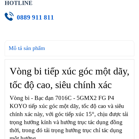
HOTLINE
0889 911 811
Mô tả sản phẩm
Vòng bi tiếp xúc góc một dãy,
tốc độ cao, siêu chính xác
Vòng bi - Bạc đạn 7016C - 5GMX2 FG P4
KOYO tiếp xúc góc một dãy, tốc độ cao và siêu
chính xác này, với góc tiếp xúc 15°, chịu được tải
trọng hướng kính và hướng trục tác dụng đồng
thời, trong đó tải trọng hướng trục chỉ tác dụng
một hướng.