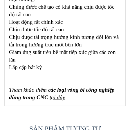
Chúng được chế tạo có khả năng chịu được tốc
độ rất cao.
Hoạt động rất chính xác
Chịu được tốc độ rất cao
Chịu được tải trọng hướng kính tương đối lớn và
tải trọng hướng trục một bên lớn
Giảm ứng suất trên bề mặt tiếp xúc giữa các con
lăn
Lắp cặp bất kỳ
Tham khảo thêm
các loại vòng bi công nghiệp
dùng trong CNC
tại đây
..
SẢN PHẨM TƯƠNG TỰ