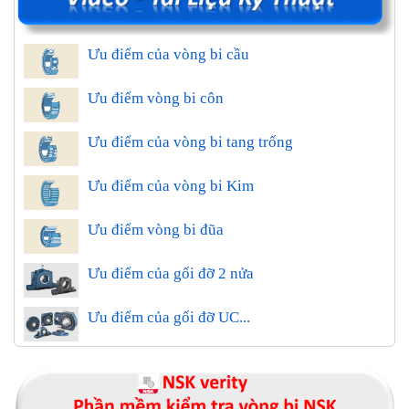
Ưu điểm của vòng bi cầu
Ưu điểm vòng bi côn
Ưu điểm của vòng bi tang trống
Ưu điểm của vòng bi Kim
Ưu điểm vòng bi đũa
Ưu điểm của gối đỡ 2 nửa
Ưu điểm của gối đỡ UC...