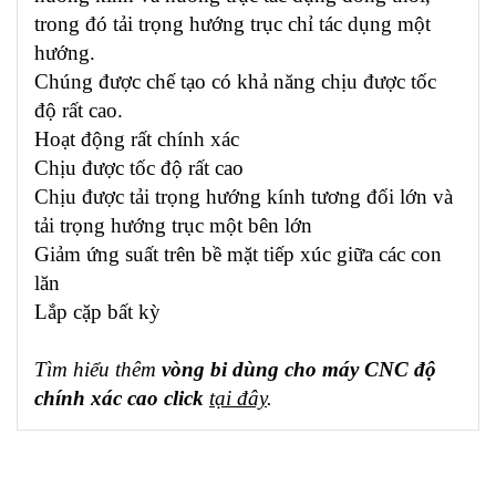
trong đó tải trọng hướng trục chỉ tác dụng một
hướng.
Chúng được chế tạo có khả năng chịu được tốc
độ rất cao.
Hoạt động rất chính xác
Chịu được tốc độ rất cao
Chịu được tải trọng hướng kính tương đối lớn và
tải trọng hướng trục một bên lớn
Giảm ứng suất trên bề mặt tiếp xúc giữa các con
lăn
Lắp cặp bất kỳ
Tìm hiểu thêm
vòng bi dùng cho máy CNC độ
chính xác cao click
tại đây
.