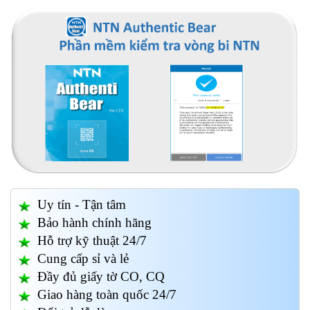
Uy tín - Tận tâm
Bảo hành chính hãng
Hỗ trợ kỹ thuật 24/7
Cung cấp sỉ và lẻ
Đầy đủ giấy tờ CO, CQ
Giao hàng toàn quốc 24/7