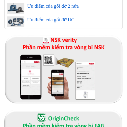
Ưu điểm của gối đỡ 2 nửa
Ưu điểm của gối đỡ UC...