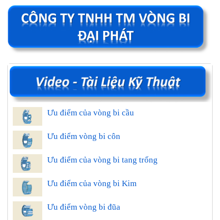
Ưu điểm của vòng bi cầu
Ưu điểm vòng bi côn
Ưu điểm của vòng bi tang trống
Ưu điểm của vòng bi Kim
Ưu điểm vòng bi đũa