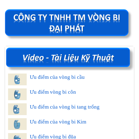
Ưu điểm của vòng bi cầu
Ưu điểm vòng bi côn
Ưu điểm của vòng bi tang trống
Ưu điểm của vòng bi Kim
Ưu điểm vòng bi đũa