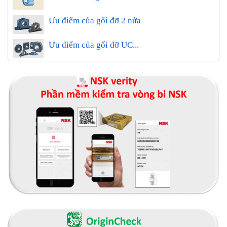
Ưu điểm của gối đỡ 2 nửa
Ưu điểm của gối đỡ UC...