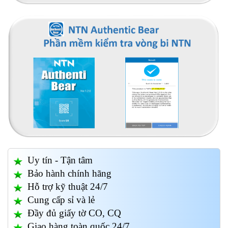
Uy tín - Tận tâm
Bảo hành chính hãng
Hỗ trợ kỹ thuật 24/7
Cung cấp sỉ và lẻ
Đầy đủ giấy tờ CO, CQ
Giao hàng toàn quốc 24/7