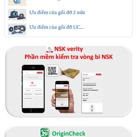
Ưu điểm của gối đỡ 2 nửa
Ưu điểm của gối đỡ UC...