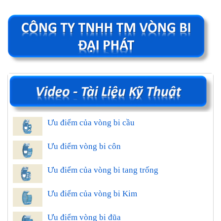
Ưu điểm của vòng bi cầu
Ưu điểm vòng bi côn
Ưu điểm của vòng bi tang trống
Ưu điểm của vòng bi Kim
Ưu điểm vòng bi đũa