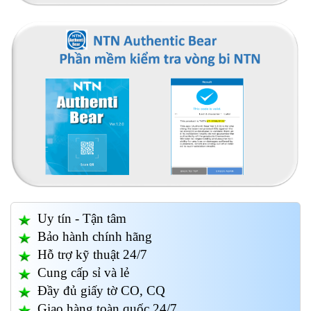
Uy tín - Tận tâm
Bảo hành chính hãng
Hỗ trợ kỹ thuật 24/7
Cung cấp sỉ và lẻ
Đầy đủ giấy tờ CO, CQ
Giao hàng toàn quốc 24/7