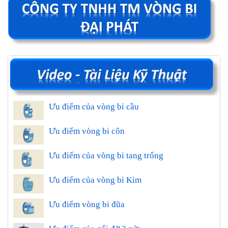
Ưu điểm của vòng bi cầu
Ưu điểm vòng bi côn
Ưu điểm của vòng bi tang trống
Ưu điểm của vòng bi Kim
Ưu điểm vòng bi đũa