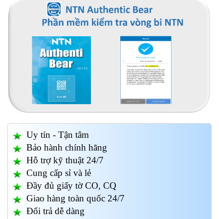
Uy tín - Tận tâm
Bảo hành chính hãng
Hỗ trợ kỹ thuật 24/7
Cung cấp sỉ và lẻ
Đầy đủ giấy tờ CO, CQ
Giao hàng toàn quốc 24/7
Đổi trả dễ dàng