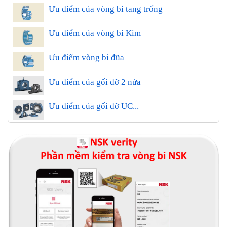
Ưu điểm của vòng bi tang trống
Ưu điểm của vòng bi Kim
Ưu điểm vòng bi đũa
Ưu điểm của gối đỡ 2 nửa
Ưu điểm của gối đỡ UC...