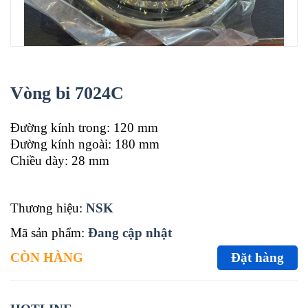
Vòng bi 7024C
Đường kính trong: 120 mm
Đường kính ngoài: 180 mm
Chiều dày: 28 mm
Thương hiệu:
NSK
Mã sản phẩm:
Đang cập nhật
CÒN HÀNG
Đặt hàng