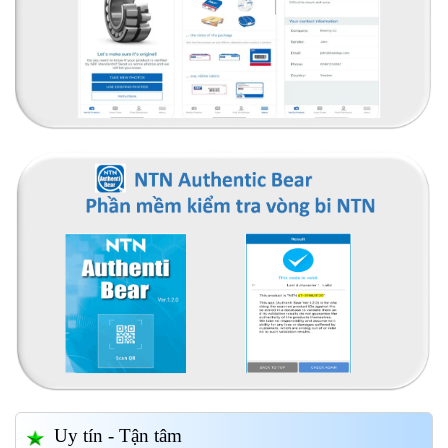
Uy tín - Tận tâm