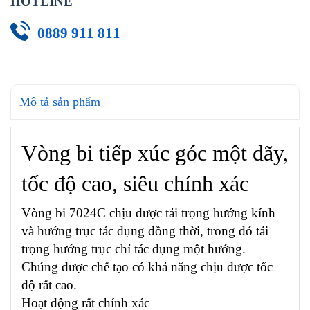
HOTLINE
0889 911 811
Mô tả sản phẩm
Vòng bi tiếp xúc góc một dãy,
tốc độ cao, siêu chính xác
Vòng bi 7024C chịu được tải trọng hướng kính
và hướng trục tác dụng đồng thời, trong đó tải
trọng hướng trục chỉ tác dụng một hướng.
Chúng được chế tạo có khả năng chịu được tốc
độ rất cao.
Hoạt động rất chính xác