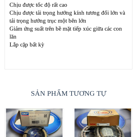
Chịu được tốc độ rất cao
Chịu được tải trọng hướng kính tương đối lớn và
tải trọng hướng trục một bên lớn
Giảm ứng suất trên bề mặt tiếp xúc giữa các con
lăn
Lắp cặp bất kỳ
SẢN PHẨM TƯƠNG TỰ