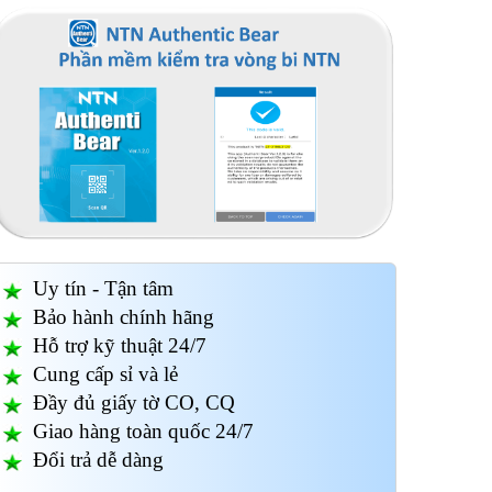
Uy tín - Tận tâm
Bảo hành chính hãng
Hỗ trợ kỹ thuật 24/7
Cung cấp sỉ và lẻ
Đầy đủ giấy tờ CO, CQ
Giao hàng toàn quốc 24/7
Đổi trả dễ dàng