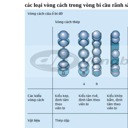
các loại vòng cách trong vòng bi cầu rãnh s