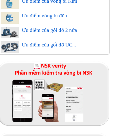
Ưu điểm của vòng bi Kim
Ưu điểm vòng bi đũa
Ưu điểm của gối đỡ 2 nửa
Ưu điểm của gối đỡ UC...