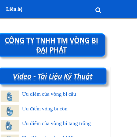
Liên hệ
Ưu điểm của vòng bi cầu
Ưu điểm vòng bi côn
Ưu điểm của vòng bi tang trống